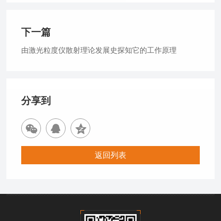
下一篇
由激光粒度仪散射理论发展史探知它的工作原理
分享到
返回列表