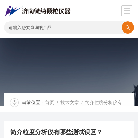
当前位置：
首页
/
技术文章
/ 简介粒度分析仪有哪些测试误区？
简介粒度分析仪有哪些测试误区？