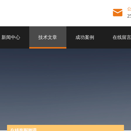
2
新闻中心
技术文章
成功案例
在线留