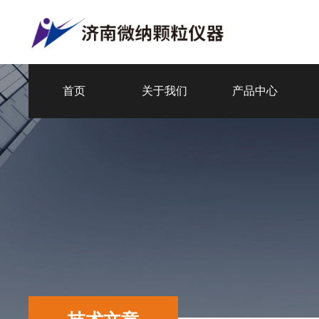
首页
关于我们
产品中心