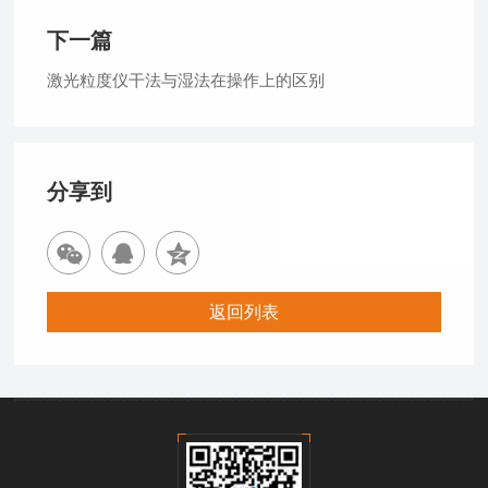
下一篇
激光粒度仪干法与湿法在操作上的区别
分享到
返回列表