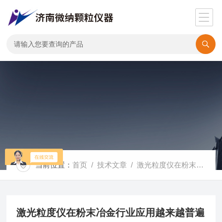
当前位置：
首页
/
技术文章
/ 激光粒度仪在粉末冶金行业应用越来越普遍
激光粒度仪在粉末冶金行业应用越来越普遍