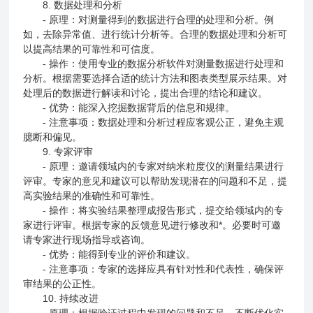
8. 数据处理和分析
- 原理：对测量得到的数据进行合理的处理和分析。例
如，去除异常值、进行统计分析等。合理的数据处理和分析可
以提高结果的可靠性和可信度。
- 操作：使用专业的数据分析软件对测量数据进行处理和
分析。根据需要选择合适的统计方法和图表类型展示结果。对
处理后的数据进行解读和讨论，提出合理的结论和建议。
- 优势：能深入挖掘数据背后的信息和规律。
- 注意事项：数据处理和分析过程应客观公正，避免主观
臆断和偏见。
9. 专家评审
- 原理：邀请领域内的专家对纳米粒度仪的测量结果进行
评审。专家的意见和建议可以帮助发现潜在的问题和不足，提
高实验结果的准确性和可靠性。
- 操作：将实验结果整理成报告形式，提交给领域内的专
家进行评审。根据专家的反馈意见进行修改和*。必要时可邀
请专家进行现场指导或咨询。
- 优势：能得到专业的评价和建议。
- 注意事项：专家的选择应具有针对性和代表性，确保评
审结果的公正性。
10. 持续改进