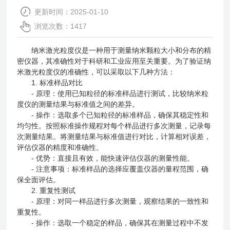
更新时间：2025-01-10
浏览次数：1417
纳米激光粒度仪是一种用于测量纳米颗粒大小和分布的精
密仪器，其准确性对于科研和工业应用至关重要。为了验证纳
米激光粒度仪的准确性，可以采取以下几种方法：
1. 标准样品对比
- 原理：使用已知粒径的标准样品进行测试，比较纳米粒
度仪的测量结果与标准值之间的差异。
- 操作：选取多个已知粒径的标准样品，确保其稳定性和
均匀性。按照标准操作规程对每个样品进行多次测量，记录每
次测量结果。将测量结果与标准值进行对比，计算相对误差，
评估仪器的精度和准确性。
- 优势：直接且有效，能快速评估仪器的测量性能。
- 注意事项：标准样品的选择应覆盖仪器的量程范围，确
保全面评估。
2. 重复性测试
- 原理：对同一样品进行多次测量，观察结果的一致性和
重复性。
- 操作：选取一个稳定的样品，确保其在测量过程中不发