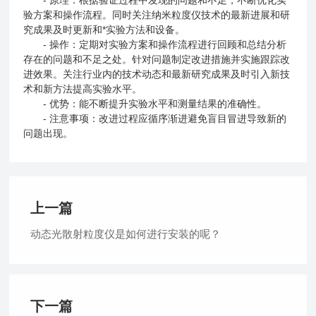
- 原理：根据验证过程中发现的问题和不足，不断优化实
验方案和操作流程。同时关注纳米粒度仪技术的最新进展和研
究成果及时更新和*实验方法和设备。
- 操作：定期对实验方案和操作流程进行回顾和总结分析
存在的问题和不足之处。针对问题制定改进措施并实施跟踪改
进效果。关注行业内的技术动态和最新研究成果及时引入新技
术和新方法提高实验水平。
- 优势：能不断提升实验水平和测量结果的准确性。
- 注意事项：改进过程应循序渐进避免盲目冒进导致新的
问题出现。
上一篇
动态光散射粒度仪是如何进行安装的呢？
下一篇