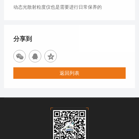
动态光散射粒度仪也是需要进行日常保养的
分享到
返回列表