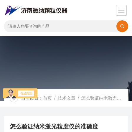
当前位置：
首页
/
技术文章
/ 怎么验证纳米激光粒度仪的准确度
怎么验证纳米激光粒度仪的准确度