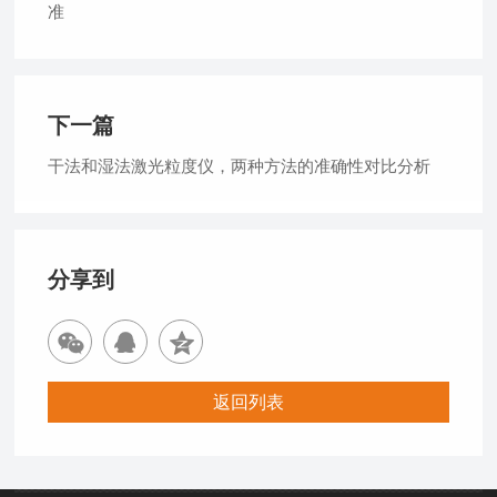
准
下一篇
干法和湿法激光粒度仪，两种方法的准确性对比分析
分享到
返回列表