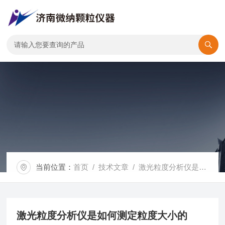
当前位置：
首页
/
技术文章
/ 激光粒度分析仪是如何测定粒度大小的
激光粒度分析仪是如何测定粒度大小的