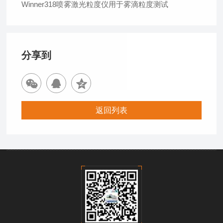
Winner318喷雾激光粒度仪用于雾滴粒度测试
分享到
返回列表