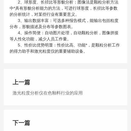
2、球形度、长径比等形貌分析：图像法是颗粒分析方法
中*具有形貌分析能力的方法，可进行球形度，长径比等参数
的分析统计，对某些行业有重要意义。
3、输出数据丰富：可选多种报告模式，能输出包括粒度
分布，形貌描述及分布等参数图表。
4、操作简便：自动图片处理，自动颗粒分析，图像拼接
等人性化功能，减少人员工作量。
5、性价比优势明显：性价比高、功能*，是颗粒分析工作
的得力助手和激光粒度仪的重要辅助设备。
上一篇
激光粒度分析仪在色釉料行业的应用
下一篇