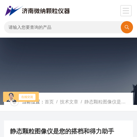
当前位置：
首页
/
技术文章
/ 静态颗粒图像仪是您的搭档和得力助手
静态颗粒图像仪是您的搭档和得力助手