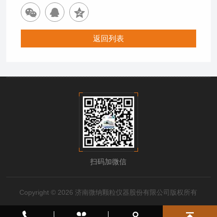
返回列表
扫码加微信
Copyright © 2026 济南微纳颗粒仪器股份有限公司版权所有