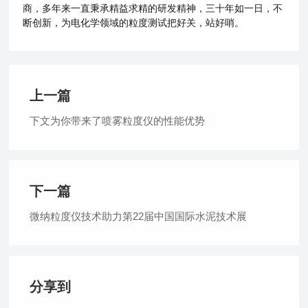
商，多年来一直秉承精益求精的研发精神，三十年如一日，不
断创新，为电化学领域的粒度测试把好关，站好哨。
上一篇
下文为你带来了喷雾粒度仪的性能优势
下一篇
微纳粒度仪技术助力第22届中国国际水泥技术展
分享到