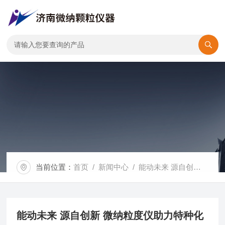
当前位置：
首页
/
新闻中心
/ 能动未来 源自创新 微纳粒度仪助力特种化学电源峰会粒度检测
能动未来 源自创新 微纳粒度仪助力特种化