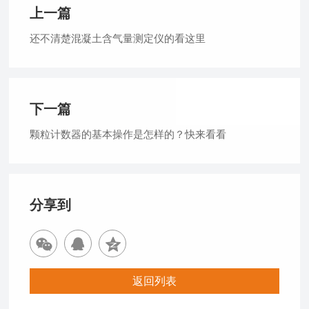
上一篇
还不清楚混凝土含气量测定仪的看这里
下一篇
颗粒计数器的基本操作是怎样的？快来看看
分享到
返回列表