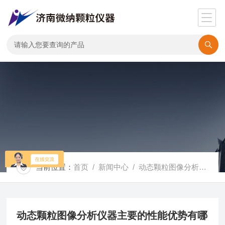
当前位置：
首页
/
新闻中心
/ 动态颗粒图像分析仪器主要的性能优势有哪些？
动态颗粒图像分析仪器主要的性能优势有哪