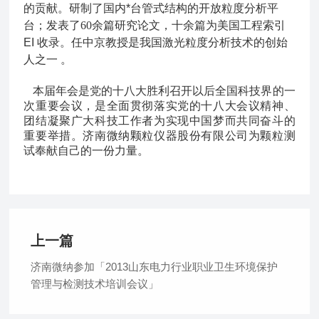
的贡献。
研制了国内*台管式结构的开放粒度分析平
台；发表了
60
余篇研究论文，十余篇为美国工程索引
EI
收录。任中京教授是我国激光粒度分析技术的创始
人之一
。
本届年会是党的十八大胜利召开以后全国科技界的一
次重要会议，是全面贯彻落实党的十八大会议精神、
团结凝聚广大科技工作者为实现中国梦而共同奋斗的
重要举措。
济南微纳颗粒仪器股份有限公司为颗粒测
试奉献自己的一份力量。
上一篇
济南微纳参加「2013山东电力行业职业卫生环境保护
管理与检测技术培训会议」