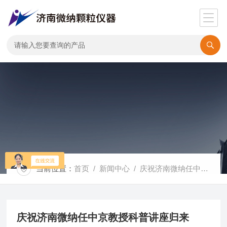
当前位置：
首页
/
新闻中心
/ 庆祝济南微纳任中京教授科普讲座归来
庆祝济南微纳任中京教授科普讲座归来