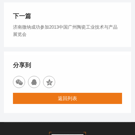
下一篇
济南微纳成功参加2013中国广州陶瓷工业技术与产品
展览会
分享到
返回列表