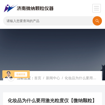
当前位置：
首页
/
新闻中心
/ 化妆品为什么要用激光粒度仪【微纳颗粒】
化妆品为什么要用激光粒度仪【微纳颗粒】