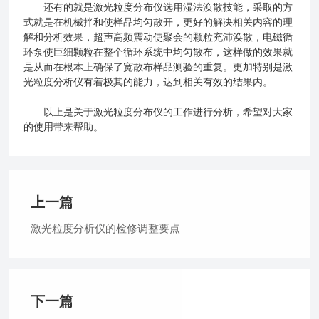
还有的就是激光粒度分布仪选用湿法涣散技能，采取的方
式就是在机械拌和使样品均匀散开，更好的解决相关内容的理
解和分析效果，超声高频震动使聚会的颗粒充沛涣散，电磁循
环泵使巨细颗粒在整个循环系统中均匀散布，这样做的效果就
是从而在根本上确保了宽散布样品测验的重复。更加特别是激
光粒度分析仪有着极其的能力，达到相关有效的结果内。
以上是关于激光粒度分布仪的工作进行分析，希望对大家
的使用带来帮助。
上一篇
激光粒度分析仪的检修调整要点
下一篇