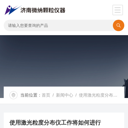
当前位置：
首页
/
新闻中心
/ 使用激光粒度分布仪工作将如何进行
使用激光粒度分布仪工作将如何进行