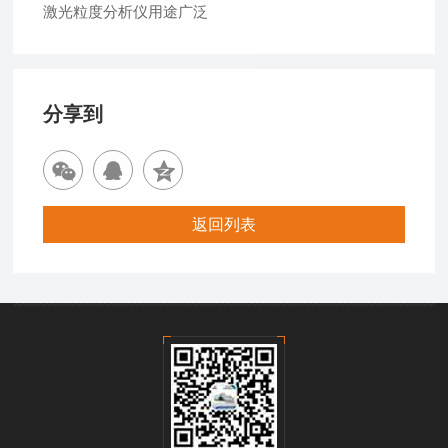
激光粒度分析仪用途广泛
分享到
返回列表