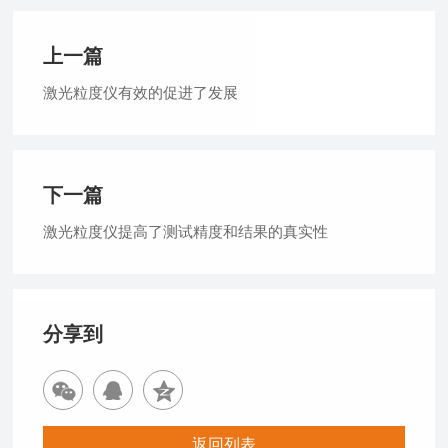
上一篇
激光粒度仪有效的促进了发展
下一篇
激光粒度仪提高了测试精度和结果的真实性
分享到
返回列表