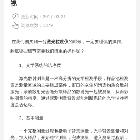
视
更新时间：2017-03-21
浏览次数：1379
在我们购买到一台
激光粒度仪
的时候，一定要谨慎的操作。
到底哪些细节需要我们慎重的操作呢？
1、光学系统的洁净度
激光散射测量是一种高分辨的光学检测手段，样品池检测
窗是测量区域的主要组成部件，窗口的灰尘和污染物质会散射
激光，杂质散射光会随分散样品的散射光一起被测量，从而影
响测量的精度。通过观测测量背景就能判断系统的光学洁净程
度是否达标。
2、基本测量
一个完整测量过程包括电子背景测量，光学背景测量和对
光，加入样品，开始粒径测量，完成测量。进入测量过程后，