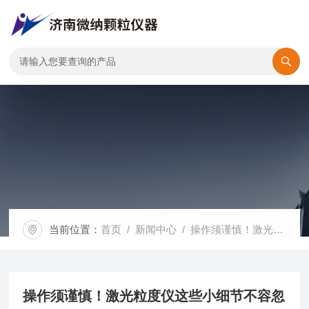
当前位置：
首页
/
新闻中心
/ 操作须谨慎！激光粒度仪这些小细节不容忽视
操作须谨慎！激光粒度仪这些小细节不容忽