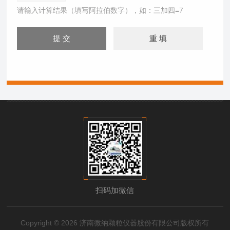
请输入计算结果（填写阿拉伯数字），如：三加四=7
扫码加微信
Copyright © 2026 济南微纳颗粒仪器股份有限公司版权所有