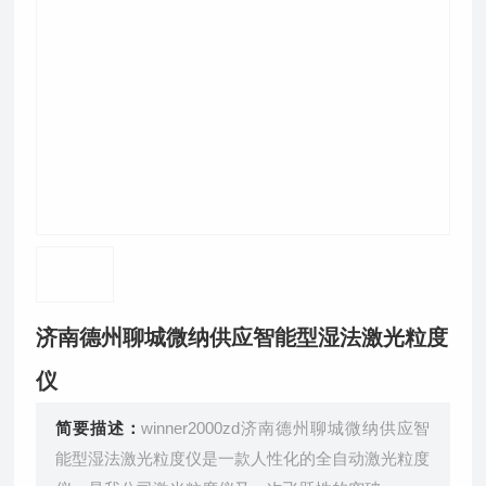
济南德州聊城微纳供应智能型湿法激光粒度
仪
简要描述：
winner2000zd济南德州聊城微纳供应智
能型湿法激光粒度仪是一款人性化的全自动激光粒度