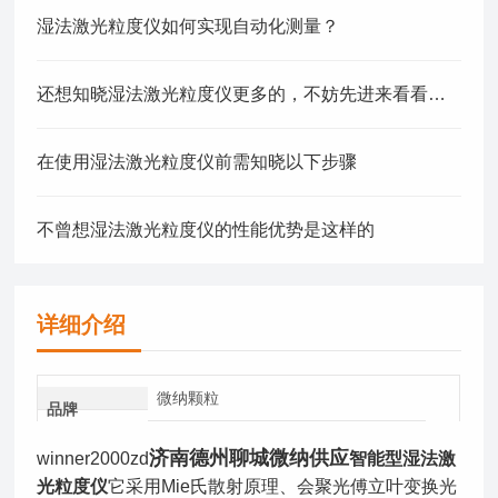
湿法激光粒度仪如何实现自动化测量？
还想知晓湿法激光粒度仪更多的，不妨先进来看看下文
在使用湿法激光粒度仪前需知晓以下步骤
不曾想湿法激光粒度仪的性能优势是这样的
详细介绍
微纳颗粒
品牌
济南德州聊城微纳供应
winner2000zd
智能型湿法激
光粒度仪
它采用Mie氏散射原理、会聚光傅立叶变换光