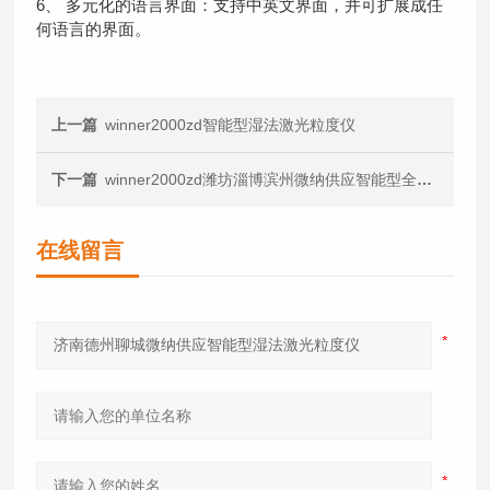
6、 多元化的语言界面：支持中英文界面，并可扩展成任
何语言的界面。
上一篇
winner2000zd智能型湿法激光粒度仪
下一篇
winner2000zd潍坊淄博滨州微纳供应智能型全自动湿法激光粒度分析仪
在线留言