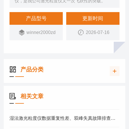
仪，是我公司激光粒度仪又一次飞跃性的突破。
产品型号
更新时间
winner2000zd
2026-07-16
产品分类
相关文章
湿法激光粒度仪数据重复性差、双峰失真故障排查与校准