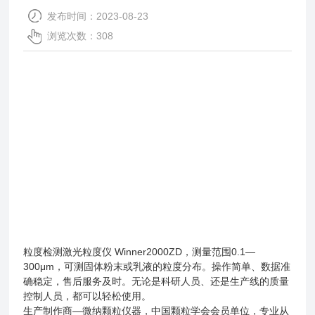
发布时间：2023-08-23
浏览次数：308
粒度检测激光粒度仪 Winner2000ZD，测量范围0.1—
300μm，可测固体粉末或乳液的粒度分布。操作简单、数据准
确稳定，售后服务及时。无论是科研人员、还是生产线的质量
控制人员，都可以轻松使用。
生产制作商—微纳颗粒仪器，中国颗粒学会会员单位，专业从