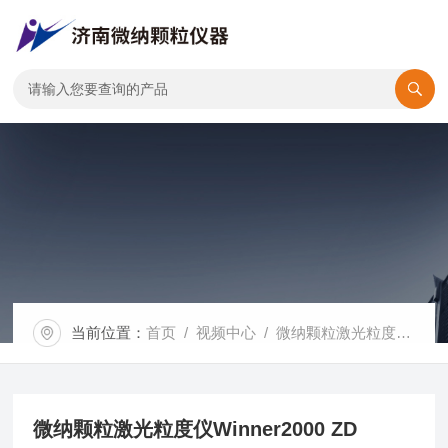
当前位置：
首页
/
视频中心
/ 微纳颗粒激光粒度仪Winner2000 ZD
微纳颗粒激光粒度仪Winner2000 ZD