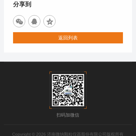
分享到
返回列表
扫码加微信
Copyright © 2026 济南微纳颗粒仪器股份有限公司版权所有