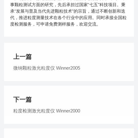
事颗粒测试方面的研究，先后承担过国家“七五"科技项目。秉
承“发展与普及当代先进颗粒技术"的宗旨，通过不断创新和迭
代，推进粒度测量技术在各个行业中的应用。同时承接全国粒
度检测服务，可申请免费测样服务，欢迎交流。
上一篇
微纳颗粒激光粒度仪 Winner2005
下一篇
粒度检测激光粒度仪 Winner2000