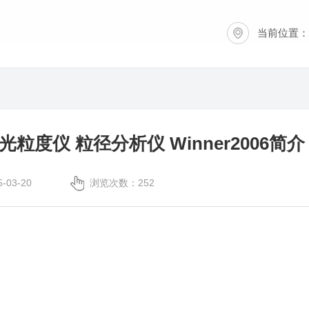
当前位置：
粒度仪 粒径分析仪 Winner2006简介
03-20
浏览次数：252