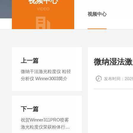
视频中心
VIDEO
视频中心
上一篇
微纳湿法激光
微纳干法激光粒度仪 粒径
分析仪 Winner3003简介
发布时间：2025-
下一篇
祝贺Winner311PRO喷雾
激光粒度仪荣获粉体行业