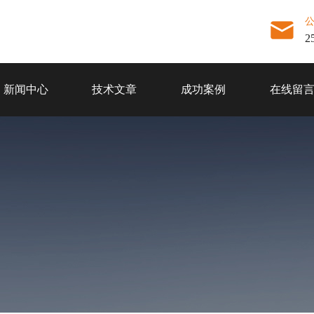
2
新闻中心
技术文章
成功案例
在线留