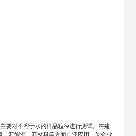
，主要对不溶于水的样品粒径进行测试。在建
境、新能源、新材料等方面广泛应用。为企业