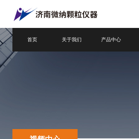
首页
关于我们
产品中心