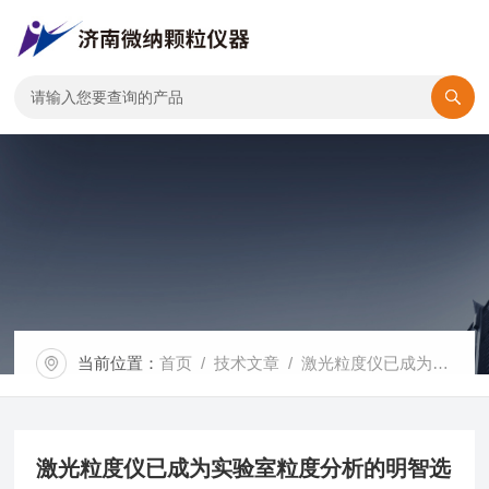
当前位置：
首页
/
技术文章
/ 激光粒度仪已成为实验室粒度分析的明智选择
激光粒度仪已成为实验室粒度分析的明智选