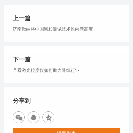
上一篇
济南微纳将中国颗粒测试技术推向新高度
下一篇
且看激光粒度仪如何助力造纸行业
分享到