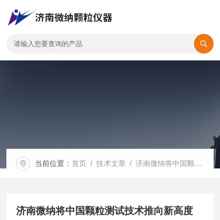
当前位置：
首页
/
技术文章
/ 济南微纳将中国颗粒测试技术推向新高度
济南微纳将中国颗粒测试技术推向新高度