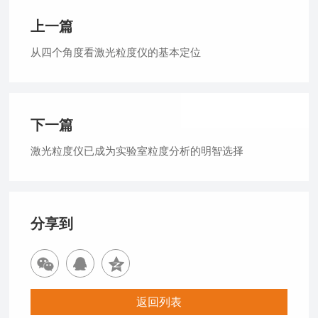
上一篇
从四个角度看激光粒度仪的基本定位
下一篇
激光粒度仪已成为实验室粒度分析的明智选择
分享到
返回列表