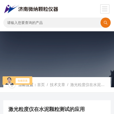
当前位置：
首页
/
技术文章
/ 激光粒度仪在水泥颗粒测试的应用
激光粒度仪在水泥颗粒测试的应用