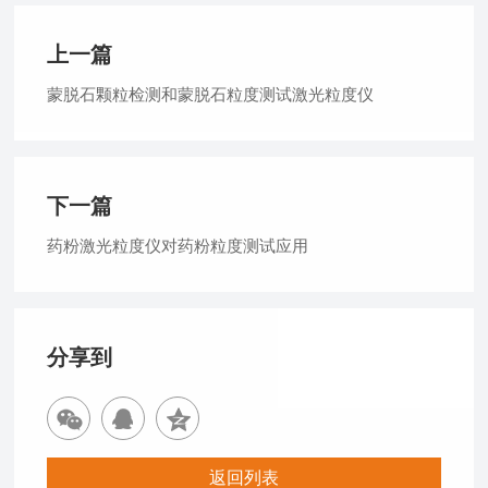
上一篇
蒙脱石颗粒检测和蒙脱石粒度测试激光粒度仪
下一篇
药粉激光粒度仪对药粉粒度测试应用
分享到
返回列表