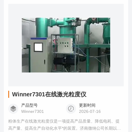
Winner7301在线激光粒度仪
产品型号
更新时间
Winner7301
2026-07-16
粉体生产在线激光粒度仪是一项提高产品质量、降低电耗、提
高产量、提高生产自动化水平*的装置。济南微纳公司长期以来