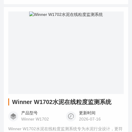
开展了多项激光粒度仪用于在线检测的研究工作并取得了显著
的成果。?
Winner W1702水泥在线粒度监测系统
产品型号
更新时间
Winner W1702
2026-07-16
Winner W1702水泥在线粒度监测系统专为水泥行业设计，更符