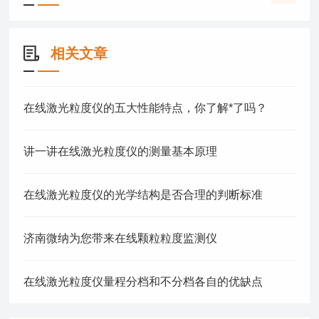
相关文章
在线激光粒度仪的五大性能特点，你了解*了吗？
讲一讲在线激光粒度仪的测量基本原理
在线激光粒度仪的光学结构是否合理的判断标准
济南微纳为您带来在线颗粒粒度监测仪
在线激光粒度仪量程分档和不分档各自的优缺点