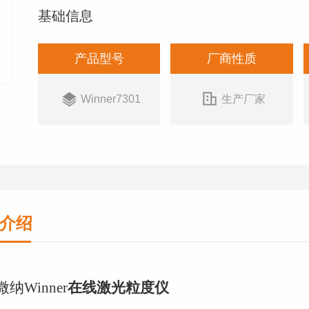
基础信息
产品型号
厂商性质
Winner7301
生产厂家
介绍
微纳
Winner
在线激光粒度仪