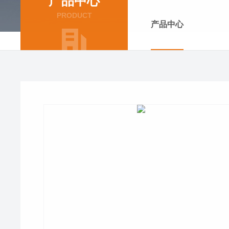
产品中心
PRODUCT
产品中心