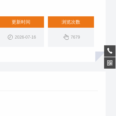
更新时间
浏览次数
2026-07-16
7679