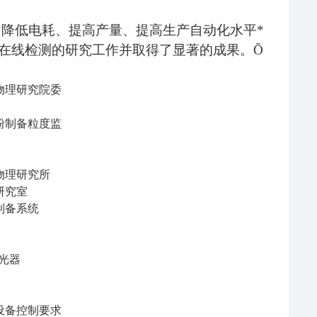
降低电耗、提高产量、提高生产自动化水平*
在线检测的研究工作并取得了显著的成果。Õ
物理
研究院委
粉制备粒度监
物理研究所
研究室
制备系统
光器
设备控制要求