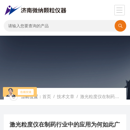
当前位置：
首页
/
技术文章
/ 激光粒度仪在制药行业中的应用为何如此广泛？
激光粒度仪在制药行业中的应用为何如此广