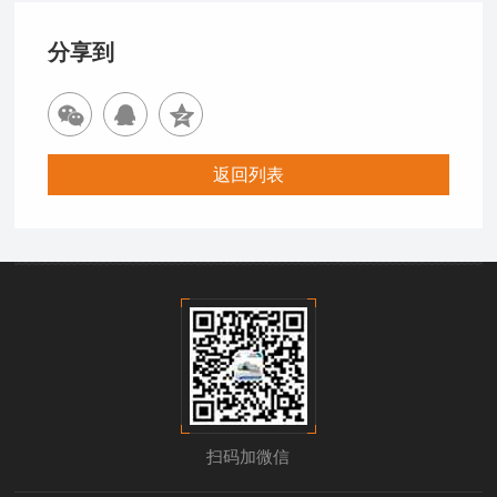
分享到
返回列表
扫码加微信