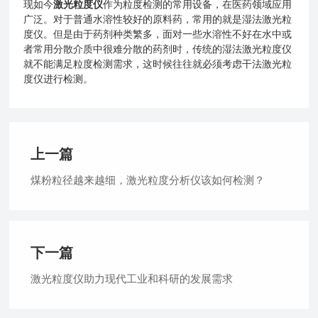
现如今
激光粒度仪
作为粒度检测的常用设备，在医药领域应用
广泛。对于普通水溶性较好的原料药，常用的就是湿法激光粒
度仪。但是由于药剂种类繁多，面对一些水溶性不好在水中或
者常用分散介质中很难分散的药剂时，传统的湿法激光粒度仪
就不能满足粒度检测需求，这时候往往就必须考虑干法激光粒
度仪进行检测。
上一篇
煤粉粒径越来越细，激光粒度分析仪该如何检测？
下一篇
激光粒度仪助力现代工业和科研的发展需求