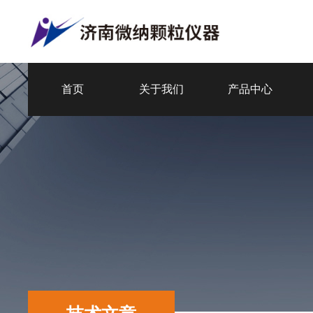
首页
关于我们
产品中心