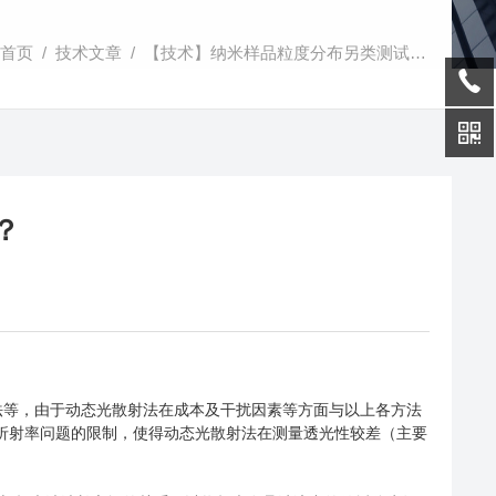
首页
/
技术文章
/ 【技术】纳米样品粒度分布另类测试方法，你造吗？
？
等，由于动态光散射法在成本及干扰因素等方面与以上各方法
折射率问题的限制，使得动态光散射法在测量透光性较差（主要