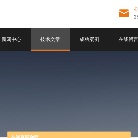
2
新闻中心
技术文章
成功案例
在线留