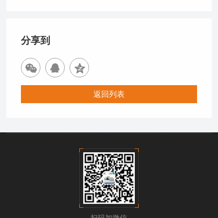
分享到
返回列表
扫码加微信