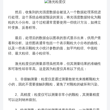
然后，收集到的光强度数据会被送入一个数据处理系统进
行处理。这个系统会根据预设的算法，将光强度数据转化为颗
粒的大小分布。这个过程通常需要使用一些统计方法，如傅立
叶变换、反卷积等。
最后，处理后的数据会以图表的形式显示出来，供用户查
看和分析。这些图表通常包括一个表示颗粒大小分布的曲线，
以及一些表示颗粒大小统计参数的值，如平均粒径、中值粒
径、最大粒径、最小粒径等。
激光粒度仪的测量原理虽然简单，但其测量结果的准确性
和可靠性却非常高。这是因为粒度仪具有以下优点：
1、非接触测量：粒度仪是通过测量散射光来推断颗粒大
小的，因此不需要接触到颗粒，避免了对颗粒的破坏和污染。
2、高精度：粒度仪可以测量非常小的颗粒，其测量精度
可以达到纳米级别。