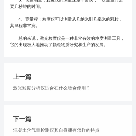
3、快速测量：粒度仪的测量速度非常快，一次测量只需
要几秒钟的时间。
4、宽量程：粒度仪可以测量从几纳米到几毫米的颗粒，
其量程非常宽。
总的来说，激光粒度仪是一种非常有效的粒度测量工具，
它的出现极大地推动了颗粒物质研究和生产的发展。
上一篇
激光粒度分析仪适合在什么场合使用？
下一篇
混凝土含气量检测仪其自身拥有怎样的特点