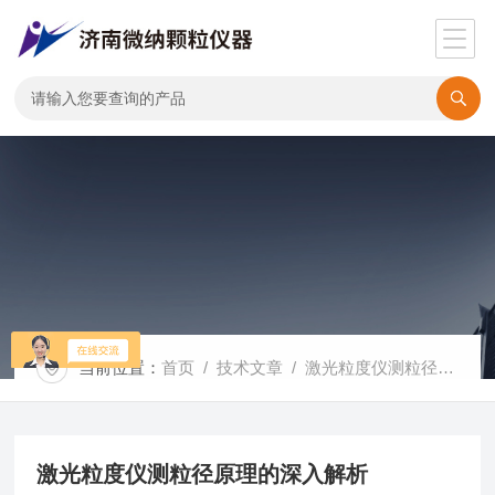
当前位置：
首页
/
技术文章
/ 激光粒度仪测粒径原理的深入解析
激光粒度仪测粒径原理的深入解析